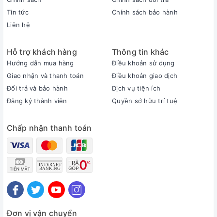
Tin tức
Chính sách bảo hành
Liên hệ
Hỗ trợ khách hàng
Thông tin khác
Hướng dẫn mua hàng
Điều khoản sử dụng
Giao nhận và thanh toán
Điều khoản giao dịch
Đổi trả và bảo hành
Dịch vụ tiện ích
Đăng ký thành viên
Quyền sở hữu trí tuệ
Chấp nhận thanh toán
Đơn vị vận chuyển